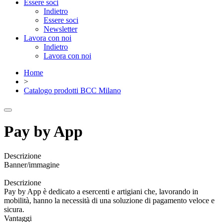
Essere soci
Indietro
Essere soci
Newsletter
Lavora con noi
Indietro
Lavora con noi
Home
>
Catalogo prodotti BCC Milano
Pay by App
Descrizione
Banner/immagine
Descrizione
Pay by App è dedicato a esercenti e artigiani che, lavorando in
mobilità, hanno la necessità di una soluzione di pagamento veloce e
sicura.
Vantaggi