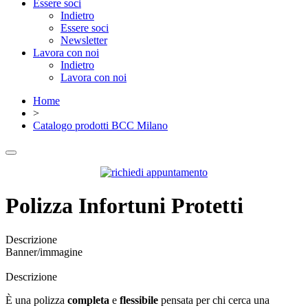
Essere soci
Indietro
Essere soci
Newsletter
Lavora con noi
Indietro
Lavora con noi
Home
>
Catalogo prodotti BCC Milano
Polizza Infortuni Protetti
Descrizione
Banner/immagine
Descrizione
È una polizza
completa
e
flessibile
pensata per chi cerca una