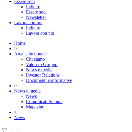
Essere soci
Indietro
Essere soci
Newsletter
Lavora con noi
Indietro
Lavora con noi
Home
>
Area istituzionale
Chi siamo
Valori di Gruppo
News e media
Investor Relations
Documenti e informative
>
News e media
News
Comunicati Stampa
Magazine
>
News