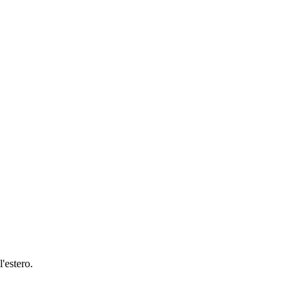
'estero.