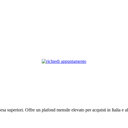
sa superiori. Offre un plafond mensile elevato per acquisti in Italia e all