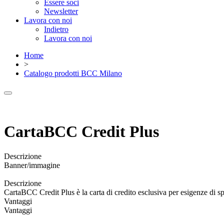
Essere soci
Newsletter
Lavora con noi
Indietro
Lavora con noi
Home
>
Catalogo prodotti BCC Milano
CartaBCC Credit Plus
Descrizione
Banner/immagine
Descrizione
CartaBCC Credit Plus è la carta di credito esclusiva per esigenze di spe
Vantaggi
Vantaggi