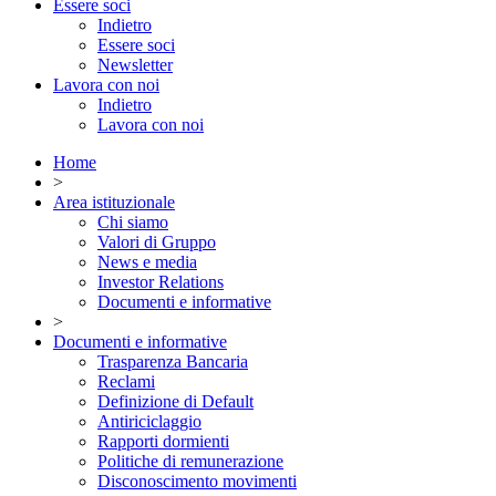
Essere soci
Indietro
Essere soci
Newsletter
Lavora con noi
Indietro
Lavora con noi
Home
>
Area istituzionale
Chi siamo
Valori di Gruppo
News e media
Investor Relations
Documenti e informative
>
Documenti e informative
Trasparenza Bancaria
Reclami
Definizione di Default
Antiriciclaggio
Rapporti dormienti
Politiche di remunerazione
Disconoscimento movimenti