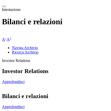
Intestazione
Bilanci e relazioni
-
+
A
A
Naviga Archivio
Ricerca Archivio
Investor Relations
Investor Relations
Approfondisci
Bilanci e relazioni
Approfondisci