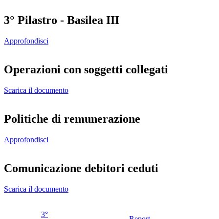
3° Pilastro - Basilea III
Approfondisci
Operazioni con soggetti collegati
Scarica il documento
Politiche di remunerazione
Approfondisci
Comunicazione debitori ceduti
Scarica il documento
3°
Report