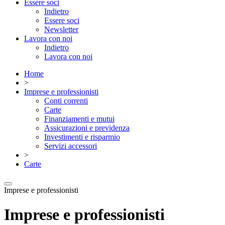
Essere soci
Indietro
Essere soci
Newsletter
Lavora con noi
Indietro
Lavora con noi
Home
>
Imprese e professionisti
Conti correnti
Carte
Finanziamenti e mutui
Assicurazioni e previdenza
Investimenti e risparmio
Servizi accessori
>
Carte
Imprese e professionisti
Imprese e professionisti