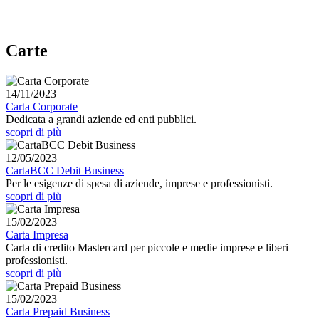
Carte
14/11/2023
Carta Corporate
Dedicata a grandi aziende ed enti pubblici.
scopri di più
12/05/2023
CartaBCC Debit Business
Per le esigenze di spesa di aziende, imprese e professionisti.
scopri di più
15/02/2023
Carta Impresa
Carta di credito Mastercard per piccole e medie imprese e liberi
professionisti.
scopri di più
15/02/2023
Carta Prepaid Business