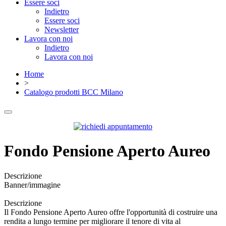
Essere soci
Indietro
Essere soci
Newsletter
Lavora con noi
Indietro
Lavora con noi
Home
>
Catalogo prodotti BCC Milano
Fondo Pensione Aperto Aureo
Descrizione
Banner/immagine
Descrizione
Il Fondo Pensione Aperto Aureo offre l'opportunità di costruire una
rendita a lungo termine per migliorare il tenore di vita al