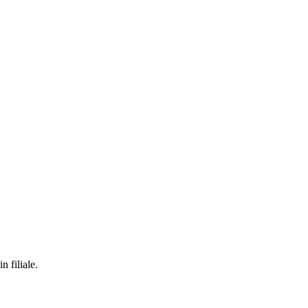
n filiale.