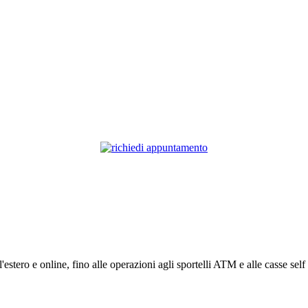
estero e online, fino alle operazioni agli sportelli ATM e alle casse self i