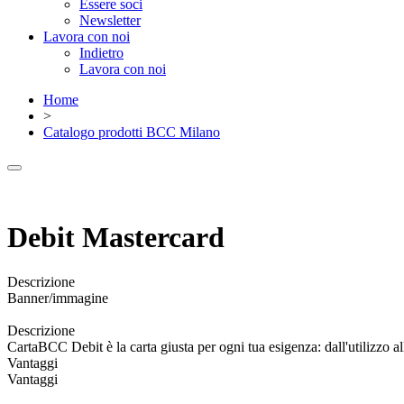
Essere soci
Newsletter
Lavora con noi
Indietro
Lavora con noi
Home
>
Catalogo prodotti BCC Milano
Debit Mastercard
Descrizione
Banner/immagine
Descrizione
CartaBCC Debit è la carta giusta per ogni tua esigenza: dall'utilizzo all'
Vantaggi
Vantaggi