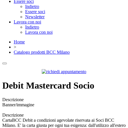
Essere soci
Indietro
Essere soci
Newsletter
Lavora con noi
Indietro
Lavora con noi
Home
>
Catalogo prodotti BCC Milano
Debit Mastercard Socio
Descrizione
Banner/immagine
Descrizione
CartaBCC Debit a condizioni agevolate riservata ai Soci BCC
Milano. E' la carta giusta per ogni tua esigenza: dall'utilizzo all'estero