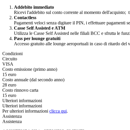
Addebito immediato
Ricevi l'addebito sul conto corrente al momento dell'acquisto; 
Contactless
Pagamenti veloci senza digitare il PIN, i effettuare pagamenti 
Casse Self Assisted e ATM
Utilizza le Casse Self Assisted nelle filiali BCC e sfrutta le f
Pass per lounge gratuiti
Accesso gratuito alle lounge aeroportuali in caso di ritardo del v
Condizioni
Circuito
VISA
Costo emissione (primo anno)
15 euro
Costo annuale (dal secondo anno)
28 euro
Costo rinnovo carta
15 euro
Ulteriori informazioni
Ulteriori informazioni
Per ulteriori informazioni
clicca qui
.
Assistenza
Assistenza