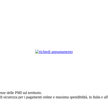
nze delle PMI sul territorio.
 di sicurezza per i pagamenti online e massima spendibilità, in Italia e all