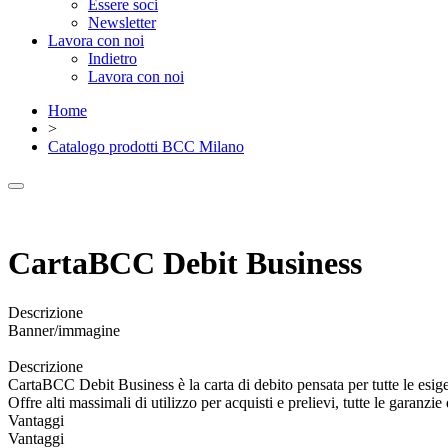
Essere soci
Newsletter
Lavora con noi
Indietro
Lavora con noi
Home
>
Catalogo prodotti BCC Milano
CartaBCC Debit Business
Descrizione
Banner/immagine
Descrizione
CartaBCC Debit Business è la carta di debito pensata per tutte le esige
Offre alti massimali di utilizzo per acquisti e prelievi, tutte le garanzie
Vantaggi
Vantaggi