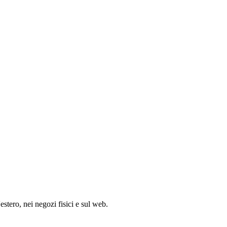
'estero, nei negozi fisici e sul web.