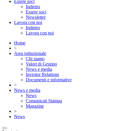
Essere soci
Indietro
Essere soci
Newsletter
Lavora con noi
Indietro
Lavora con noi
Home
>
Area istituzionale
Chi siamo
Valori di Gruppo
News e media
Investor Relations
Documenti e informative
>
News e media
News
Comunicati Stampa
Magazine
>
News