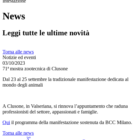
Intestazione
News
Leggi tutte le ultime novità
Torna alle news
Notizie ed eventi
03/10/2023
71ª mostra zootecnica di Clusone
Dal 23 al 25 settembre la tradizionale manifestazione dedicata al
mondo degli animali
A Clusone, in Valseriana, si rinnova l’appuntamento che raduna
professionisti del settore, appassionati e famiglie.
Qui
il programma della manifestazione sostenuta da BCC Milano.
Torna alle news
3°