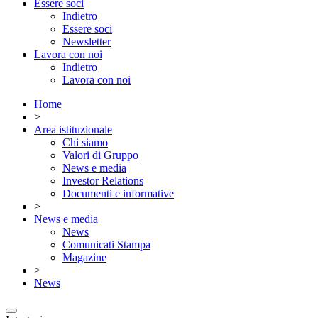
Essere soci
Indietro
Essere soci
Newsletter
Lavora con noi
Indietro
Lavora con noi
Home
>
Area istituzionale
Chi siamo
Valori di Gruppo
News e media
Investor Relations
Documenti e informative
>
News e media
News
Comunicati Stampa
Magazine
>
News