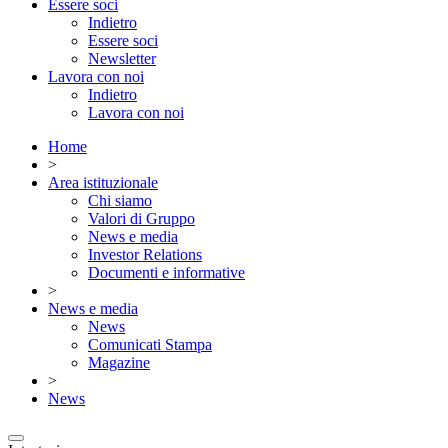
Essere soci
Indietro
Essere soci
Newsletter
Lavora con noi
Indietro
Lavora con noi
Home
>
Area istituzionale
Chi siamo
Valori di Gruppo
News e media
Investor Relations
Documenti e informative
>
News e media
News
Comunicati Stampa
Magazine
>
News