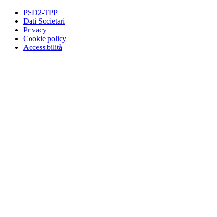
PSD2-TPP
Dati Societari
Privacy
Cookie policy
Accessibilità