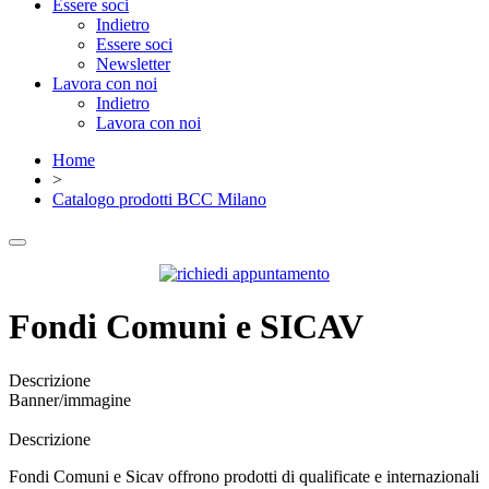
Essere soci
Indietro
Essere soci
Newsletter
Lavora con noi
Indietro
Lavora con noi
Home
>
Catalogo prodotti BCC Milano
Fondi Comuni e SICAV
Descrizione
Banner/immagine
Descrizione
Fondi Comuni e Sicav offrono prodotti di qualificate e internazionali