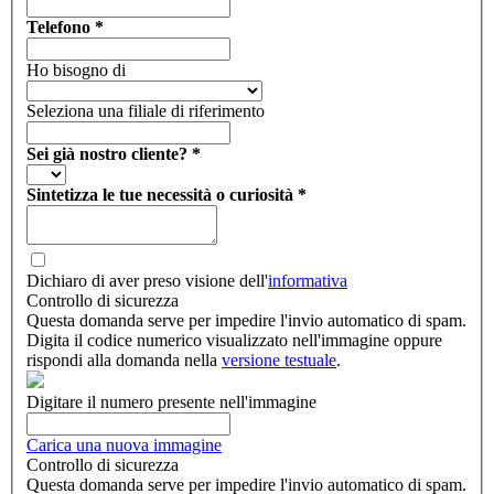
Telefono
*
Ho bisogno di
Seleziona una filiale di riferimento
Sei già nostro cliente?
*
Sintetizza le tue necessità o curiosità
*
Dichiaro di aver preso visione dell'
informativa
Controllo di sicurezza
Questa domanda serve per impedire l'invio automatico di spam.
Digita il codice numerico visualizzato nell'immagine oppure
rispondi alla domanda nella
versione testuale
.
Digitare il numero presente nell'immagine
Carica una nuova immagine
Controllo di sicurezza
Questa domanda serve per impedire l'invio automatico di spam.