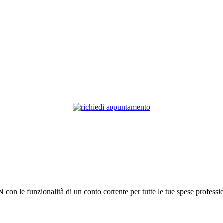
n le funzionalità di un conto corrente per tutte le tue spese professiona