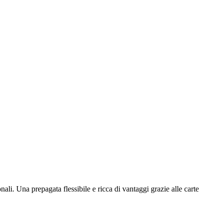
li. Una prepagata flessibile e ricca di vantaggi grazie alle carte