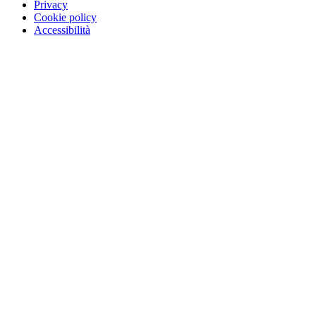
Privacy
Cookie policy
Accessibilità