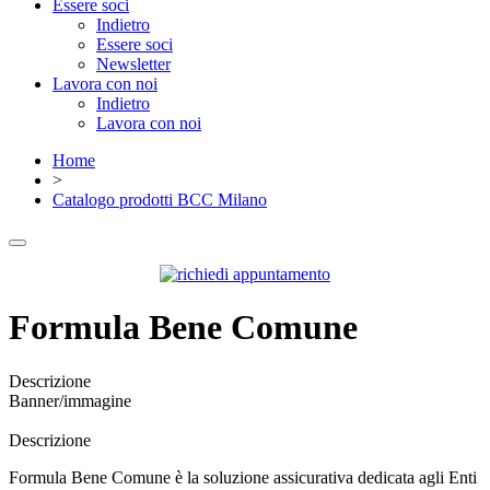
Essere soci
Indietro
Essere soci
Newsletter
Lavora con noi
Indietro
Lavora con noi
Home
>
Catalogo prodotti BCC Milano
Formula Bene Comune
Descrizione
Banner/immagine
Descrizione
Formula Bene Comune è la soluzione assicurativa dedicata agli Enti