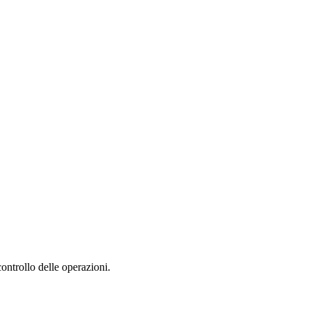
ontrollo delle operazioni.