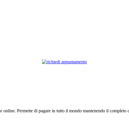
nche online. Permette di pagare in tutto il mondo mantenendo il completo c