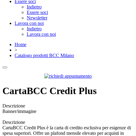
Essere soci
Indietro
Essere soci
Newsletter
Lavora con noi
Indietro
Lavora con noi
Home
>
Catalogo prodotti BCC Milano
CartaBCC Credit Plus
Descrizione
Banner/immagine
Descrizione
CartaBCC Credit Plus è la carta di credito esclusiva per esigenze di
spesa superiori. Offre un plafond mensile elevato per acquisti in