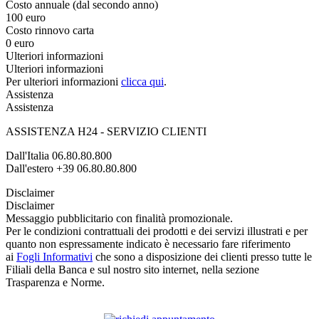
Costo annuale (dal secondo anno)
100 euro
Costo rinnovo carta
0 euro
Ulteriori informazioni
Ulteriori informazioni
Per ulteriori informazioni
clicca qui
.
Assistenza
Assistenza
ASSISTENZA H24 - SERVIZIO CLIENTI
Dall'Italia 06.80.80.800
Dall'estero +39 06.80.80.800
Disclaimer
Disclaimer
Messaggio pubblicitario con finalità promozionale.
Per le condizioni contrattuali dei prodotti e dei servizi illustrati e per
quanto non espressamente indicato è necessario fare riferimento
ai
Fogli Informativi
che sono a disposizione dei clienti presso tutte le
Filiali della Banca e sul nostro sito internet, nella sezione
Trasparenza e Norme.