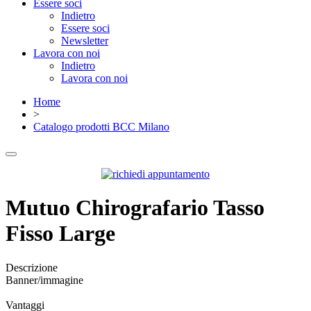
Essere soci
Indietro
Essere soci
Newsletter
Lavora con noi
Indietro
Lavora con noi
Home
>
Catalogo prodotti BCC Milano
Mutuo Chirografario Tasso
Fisso Large
Descrizione
Banner/immagine
Vantaggi