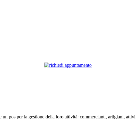
pos per la gestione della loro attività: commercianti, artigiani, attività d