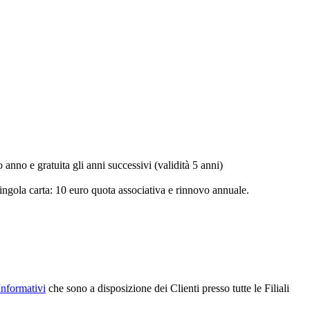
anno e gratuita gli anni successivi (validità 5 anni)
ngola carta: 10 euro quota associativa e rinnovo annuale.
Informativi
che sono a disposizione dei Clienti presso tutte le Filiali