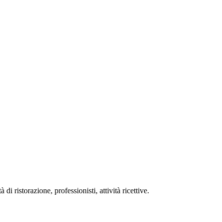
i ristorazione, professionisti, attività ricettive.