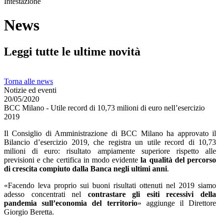
Intestazione
News
Leggi tutte le ultime novità
Torna alle news
Notizie ed eventi
20/05/2020
BCC Milano - Utile record di 10,73 milioni di euro nell’esercizio
2019
Il Consiglio di Amministrazione di BCC Milano ha approvato il
Bilancio d’esercizio 2019, che registra un utile record di 10,73
milioni di euro: risultato ampiamente superiore rispetto alle
previsioni e che certifica in modo evidente
la qualità del percorso
di crescita compiuto dalla Banca negli ultimi anni
.
«Facendo leva proprio sui buoni risultati ottenuti nel 2019 siamo
adesso concentrati nel
contrastare gli esiti recessivi della
pandemia sull’economia del territorio
» aggiunge il Direttore
Giorgio Beretta.