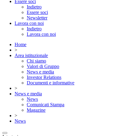
Essere soci
Indietro
Essere soci
Newsletter
Lavora con noi
Indietro
Lavora con noi
Home
>
Area istituzionale
Chi siamo
Valori di Gruppo
News e media
Investor Relations
Documenti e informative
>
News e media
News
Comunicati Stampa
Magazine
>
News