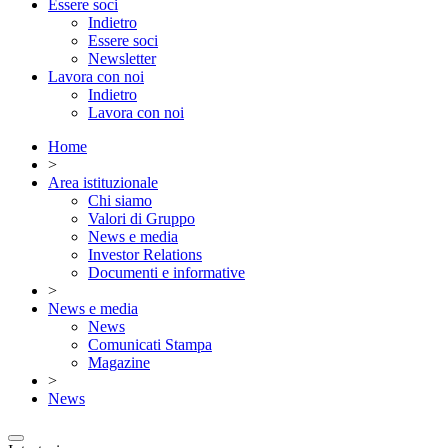
Essere soci
Indietro
Essere soci
Newsletter
Lavora con noi
Indietro
Lavora con noi
Home
>
Area istituzionale
Chi siamo
Valori di Gruppo
News e media
Investor Relations
Documenti e informative
>
News e media
News
Comunicati Stampa
Magazine
>
News