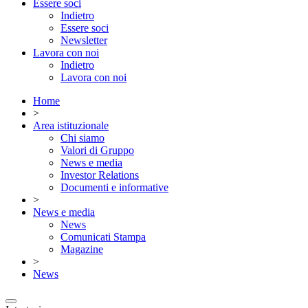
Essere soci
Indietro
Essere soci
Newsletter
Lavora con noi
Indietro
Lavora con noi
Home
>
Area istituzionale
Chi siamo
Valori di Gruppo
News e media
Investor Relations
Documenti e informative
>
News e media
News
Comunicati Stampa
Magazine
>
News