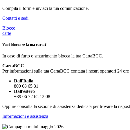
Compila il form e inviaci la tua comunicazione.
Contatti e sedi
Blocco
carte
Vuoi
bloccare la tua carta?
In caso di furto o smarrimento blocca la tua CartaBCC.
CartaBCC
Per informazioni sulla tua CartaBCC contatta i nostri operatori 24 ore 
Dall'Italia
800 08 65 31
Dall'estero
+39 06 72 65 12 08
Oppure consulta la sezione di assistenza dedicata per trovare la rispost
Informazioni e assistenza