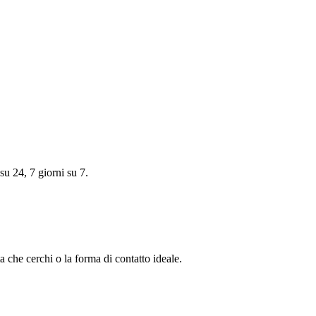
su 24, 7 giorni su 7.
a che cerchi o la forma di contatto ideale.