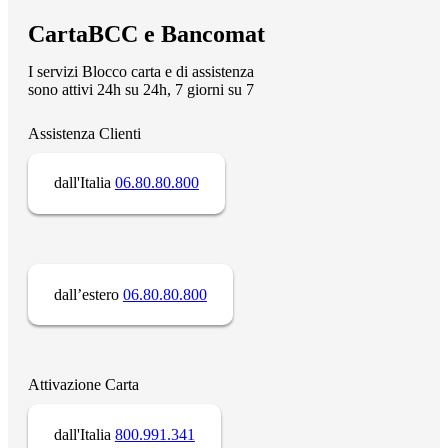
CartaBCC e Bancomat
I servizi Blocco carta e di assistenza
sono attivi 24h su 24h, 7 giorni su 7
Assistenza Clienti
dall'Italia
06.80.80.800
dall’estero
06.80.80.800
Attivazione Carta
dall'Italia
800.991.341