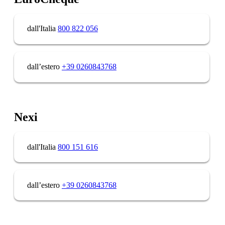
dall'Italia
800 822 056
dall’estero
+39 0260843768
Nexi
dall'Italia
800 151 616
dall’estero
+39 0260843768