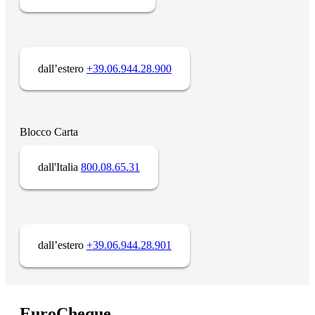
dall’estero
+39.06.944.28.900
Blocco Carta
dall'Italia
800.08.65.31
dall’estero
+39.06.944.28.901
EuroCheque