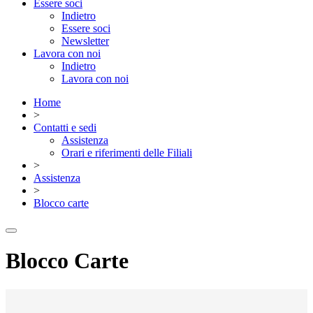
Essere soci
Indietro
Essere soci
Newsletter
Lavora con noi
Indietro
Lavora con noi
Home
>
Contatti e sedi
Assistenza
Orari e riferimenti delle Filiali
>
Assistenza
>
Blocco carte
Blocco Carte