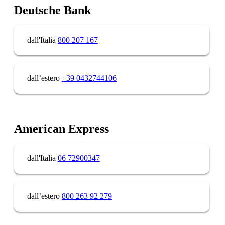
Deutsche Bank
dall'Italia
800 207 167
dall’estero
+39 0432744106
American Express
dall'Italia
06 72900347
dall’estero
800 263 92 279