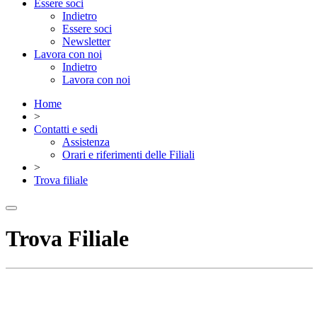
Essere soci
Indietro
Essere soci
Newsletter
Lavora con noi
Indietro
Lavora con noi
Home
>
Contatti e sedi
Assistenza
Orari e riferimenti delle Filiali
>
Trova filiale
Trova Filiale